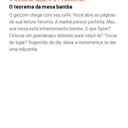
O teorema da mesa bamba
O garçom chega com seu café. Você abre as páginas
de sua leitura favorita. A manhã parece perfeita. Mas...
sua mesa está irritantemente bamba. O que fazer?
Colocar um guardanapo dobrado para calçá-la? Trocar
de lugar? Sugestão do dia: deixe a matemática te dar
uma mãozinha