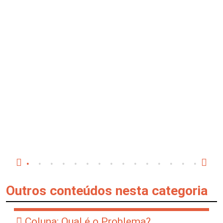
Outros conteúdos nesta categoria
Coluna: Qual é o Problema?