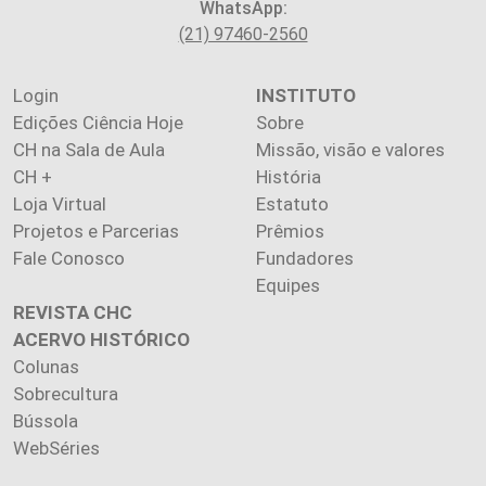
WhatsApp:
(21) 97460-2560
Login
INSTITUTO
Edições Ciência Hoje
Sobre
CH na Sala de Aula
Missão, visão e valores
CH +
História
Loja Virtual
Estatuto
Projetos e Parcerias
Prêmios
Fale Conosco
Fundadores
Equipes
REVISTA CHC
ACERVO HISTÓRICO
Colunas
Sobrecultura
Bússola
WebSéries