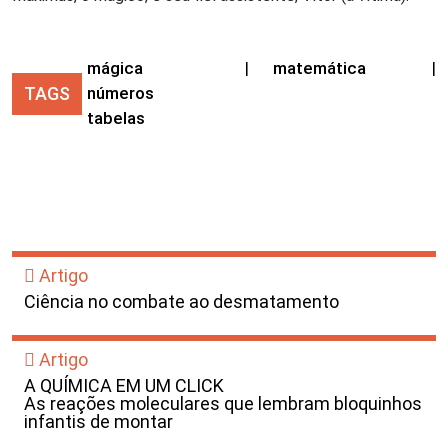
mágica
|
matemática
|
TAGS
números
tabelas
Artigo
Ciência no combate ao desmatamento
Artigo
A QUÍMICA EM UM CLICK
As reações moleculares que lembram bloquinhos
infantis de montar