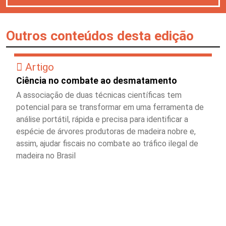
Outros conteúdos desta edição
Artigo
Ciência no combate ao desmatamento
A associação de duas técnicas científicas tem
potencial para se transformar em uma ferramenta de
análise portátil, rápida e precisa para identificar a
espécie de árvores produtoras de madeira nobre e,
assim, ajudar fiscais no combate ao tráfico ilegal de
madeira no Brasil